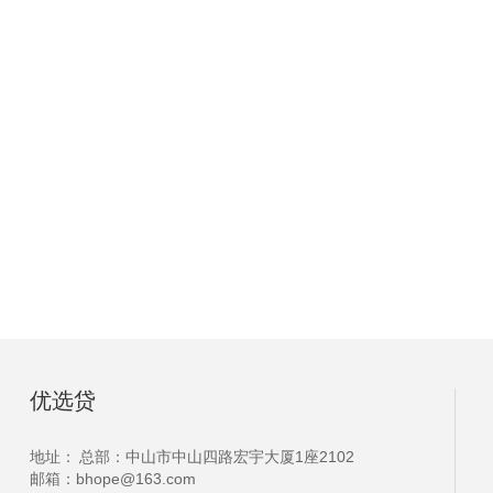
优选贷
地址：
总部：中山市中山四路宏宇大厦1座2102
邮箱：bhope@163.com