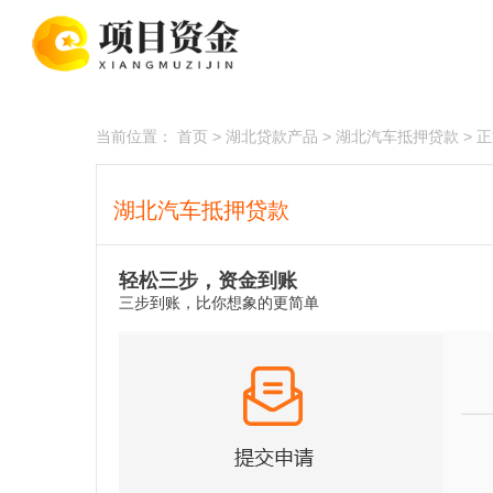
当前位置：
首页
> 湖北贷款产品 > 湖北汽车抵押贷款 > 
湖北汽车抵押贷款
轻松三步，资金到账
三步到账，比你想象的更简单