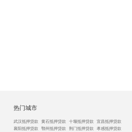
热门城市
武汉抵押贷款
黄石抵押贷款
十堰抵押贷款
宜昌抵押贷款
襄阳抵押贷款
鄂州抵押贷款
荆门抵押贷款
孝感抵押贷款