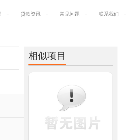
品
贷款资讯
常见问题
联系我们
相似项目