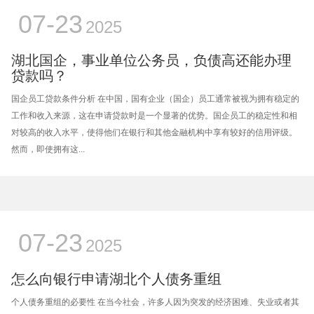
07-23
2025
湖北国企，事业单位公务员，负债高还能办理
贷款吗？
国企员工贷款条件分析 在中国，国有企业（国企）员工通常被视为拥有稳定的
工作和收入来源，这在申请贷款时是一个显著的优势。国企员工的稳定性和相
对较高的收入水平，使得他们在银行和其他金融机构中享有较好的信用评级。
然而，即使拥有这...
07-23
2025
怎么向银行申请湖北个人债务重组
个人债务重组的必要性 在当今社会，许多人因为突发的经济困难、失业或者其