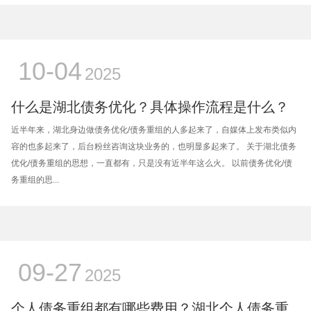
10-04
2025
什么是湖北债务优化？具体操作流程是什么？
近半年来，湖北身边做债务优化/债务重组的人多起来了，自媒体上发布类似内
容的也多起来了，后台粉丝咨询这块业务的，也明显多起来了。 关于湖北债务
优化/债务重组的思想，一直都有，只是没有近半年这么火。 以前债务优化/债
务重组的思...
09-27
2025
个人债务重组都有哪些费用？湖北个人债务重