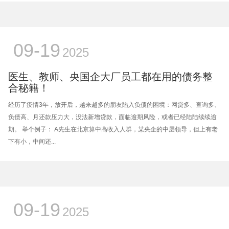
09-19
2025
医生、教师、央国企大厂员工都在用的债务整
合秘籍！
经历了疫情3年，放开后，越来越多的朋友陷入负债的困境：网贷多、查询多、
负债高、月还款压力大，没法新增贷款，面临逾期风险，或者已经陆陆续续逾
期。 举个例子： A先生在北京算中高收入人群，某央企的中层领导，但上有老
下有小，中间还...
09-19
2025