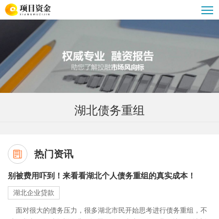
湖北债务重组
湖北企业大额贷款
湖北贷款公司
湖北汽车抵押贷款
湖北贷款攻略
湖北重组优化服务
湖北公积金贷款
湖北债务重组
热门资讯
别被费用吓到！来看看湖北个人债务重组的真实成本！
湖北企业贷款
面对很大的债务压力，很多湖北市民开始思考进行债务重组，不