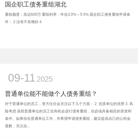
国企职工债务重组湖北
重组额度：高达600万 重组利率：年化3.0%～5.5% 国企职工债务重组申请条
件： 2.没有不良嗜好 4.
09-11
2025
普通单位能不能做个人债务重组？
对于普通单位的员工，资方往往会关注以下几个方面： 2. 优质单位的优势 3. 风
险考虑 虽然普通单位的员工也有机会进行债务重组，但必须具备相应的资质和
条件。如果你在普通单位工作，并希望申请债务重组，建议提高自己的公积金
基数，关注自...