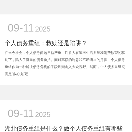
09-11
2025
个人债务重组：救赎还是陷阱？
在当今社会，个人债务问题日益严重，许多人在追求生活质量和消费欲望的驱
动下，陷入了沉重的债务负担。面对高额的利息和不断增加的月供，个人债务
重组作为一种解决债务危机的手段逐渐走入大众视野。然而，个人债务重组究
竟是“救心丸”还...
09-11
2025
湖北债务重组是什么？做个人债务重组有哪些