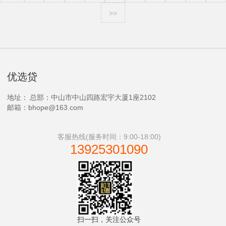
>>
优选贷
地址：
总部：中山市中山四路宏宇大厦1座2102
邮箱：bhope@163.com
客服热线(服务时间：9:00-18:00)
13925301090
扫一扫，关注公众号