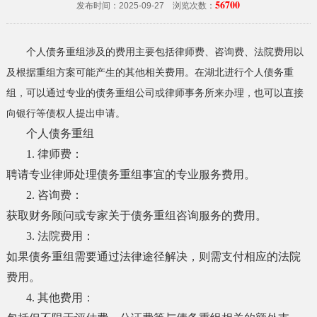
56700
发布时间：2025-09-27 浏览次数：
个人债务重组涉及的费用主要包括律师费、咨询费、法院费用以
及根据重组方案可能产生的其他相关费用。在湖北进行个人债务重
组，可以通过专业的债务重组公司或律师事务所来办理，也可以直接
向银行等债权人提出申请。
个人债务重组
1. 律师费：
聘请专业律师处理债务重组事宜的专业服务费用。
2. 咨询费：
获取财务顾问或专家关于债务重组咨询服务的费用。
3. 法院费用：
如果债务重组需要通过法律途径解决，则需支付相应的法院
费用。
4. 其他费用：